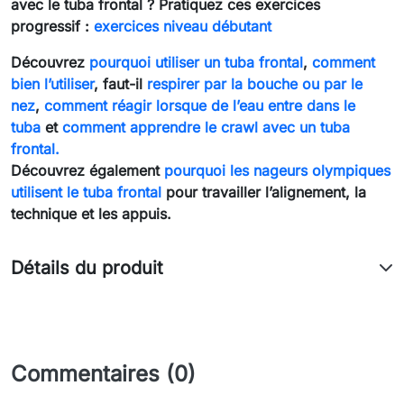
avec le tuba frontal ? Pratiquez ces exercices
progressif :
exercices niveau débutant
Découvrez
pourquoi utiliser un tuba frontal
,
comment
bien l’utiliser
, faut-il
respirer par la bouche ou par le
nez
,
comment réagir lorsque de l’eau entre dans le
tuba
et
comment apprendre le crawl avec un tuba
frontal.
Découvrez également
pourquoi les nageurs olympiques
utilisent le tuba frontal
pour travailler l’alignement, la
technique et les appuis.
Détails du produit
Commentaires (0)