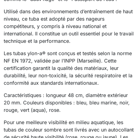
Utilisé dans des environnements d’entraînement de haut
niveau, ce tuba est adopté par des nageurs
compétiteurs, y compris à niveau national et
international. Il constitue un outil essentiel pour le travail
technique et la performance.
Les tubas ylon-a® sont conçus et testés selon la norme
NF EN 1972, validée par l’INPP (Marseille). Cette
certification garantit la qualité des matériaux, leur
durabilité, leur non-toxicité, la sécurité respiratoire et la
conformité aux standards internationaux.
Caractéristiques : longueur 48 cm, diamètre extérieur
20 mm. Couleurs disponibles : bleu, bleu marine, noir,
rouge, vert (aqua), rose.
Pour une meilleure visibilité en milieu aquatique, les
tubas de couleur sombre sont livrés avec un autocollant
de sécurité haute visibilité (rose, rouge ou jaune). Les