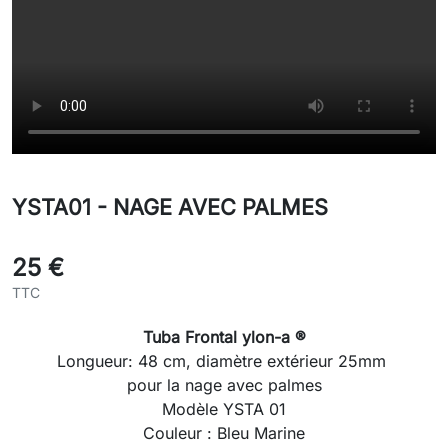
YSTA01 - NAGE AVEC PALMES
25 €
TTC
Tuba Frontal ylon-a ®
Longueur: 48 cm, diamètre extérieur
25mm
pour la nage avec palmes
Modèle YSTA 01
Couleur : Bleu Marine