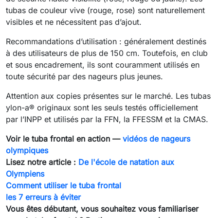
tubas de couleur vive (rouge, rose) sont naturellement
visibles et ne nécessitent pas d’ajout.
Recommandations d’utilisation : généralement destinés
à des utilisateurs de plus de 150 cm. Toutefois, en club
et sous encadrement, ils sont couramment utilisés en
toute sécurité par des nageurs plus jeunes.
Attention aux copies présentes sur le marché. Les tubas
ylon-a® originaux sont les seuls testés officiellement
par l’INPP et utilisés par la FFN, la FFESSM et la CMAS.
Voir le tuba frontal en action —
vidéos de nageurs
olympiques
Lisez notre article :
De l'école de natation aux
Olympiens
Comment utiliser le tuba frontal
les 7 erreurs à éviter
Vous êtes débutant, vous souhaitez vous familiariser