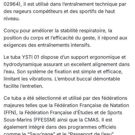
02964), il est utilisé dans l’entraînement technique par
des nageurs compétiteurs et des sportifs de haut
niveau.
Conçu pour améliorer la stabilité respiratoire, la
position du corps et l’efficacité du geste, il répond aux
exigences des entraînements intensifs.
Le tuba YSTI 01 dispose d’un support ergonomique et
hydrodynamique assurant un excellent alignement dans
l’eau. Son système de fixation est simple et efficace,
limitant les vibrations. L’embout buccal démontable
facilite l’entretien.
Ce tuba a été sélectionné et utilisé par des fédérations
majeures telles que la Fédération Française de Natation
(FFN), la Fédération Française d’Études et de Sports
Sous-Marins (FFESSM) ainsi que la CMAS. Il est
également intégré dans des programmes officiels
comme le “Sauv’nage” et le “Passeport de l’eau”.