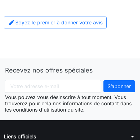

Soyez le premier à donner votre avis
Recevez nos offres spéciales
Vous pouvez vous désinscrire à tout moment. Vous
trouverez pour cela nos informations de contact dans
les conditions d'utilisation du site.
arrow_drop_down
Liens officiels