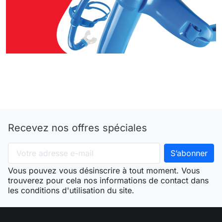
Recevez nos offres spéciales
Vous pouvez vous désinscrire à tout moment. Vous
trouverez pour cela nos informations de contact dans
les conditions d'utilisation du site.