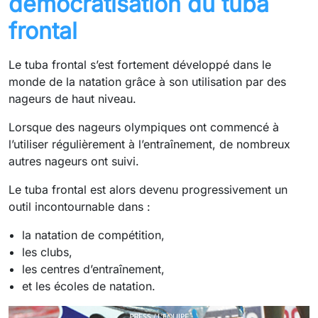
démocratisation du tuba
frontal
Le tuba frontal s’est fortement développé dans le
monde de la natation grâce à son utilisation par des
nageurs de haut niveau.
Lorsque des nageurs olympiques ont commencé à
l’utiliser régulièrement à l’entraînement, de nombreux
autres nageurs ont suivi.
Le tuba frontal est alors devenu progressivement un
outil incontournable dans :
la natation de compétition,
les clubs,
les centres d’entraînement,
et les écoles de natation.