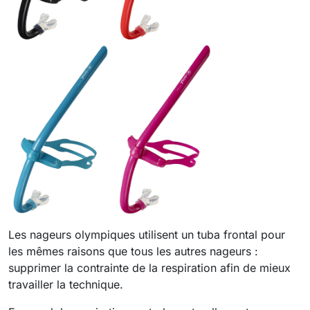
Les nageurs olympiques utilisent un tuba frontal pour
les mêmes raisons que tous les autres nageurs :
supprimer la contrainte de la respiration afin de mieux
travailler la technique.