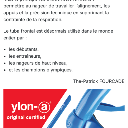
permettre au nageur de travailler l’alignement, les
appuis et la précision technique en supprimant la
contrainte de la respiration.
Le tuba frontal est désormais utilisé dans le monde
entier par :
les débutants,
les entraîneurs,
les nageurs de haut niveau,
et les champions olympiques.
The-Patrick FOURCADE