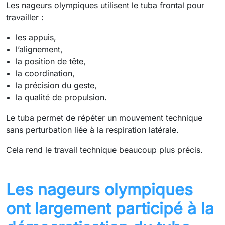
Les nageurs olympiques utilisent le tuba frontal pour
travailler :
les appuis,
l’alignement,
la position de tête,
la coordination,
la précision du geste,
la qualité de propulsion.
Le tuba permet de répéter un mouvement technique
sans perturbation liée à la respiration latérale.
Cela rend le travail technique beaucoup plus précis.
Les nageurs olympiques
ont largement participé à la