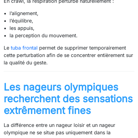
En crawl, la respiration perturbe naturellement :
l’alignement,
l’équilibre,
les appuis,
la perception du mouvement.
Le
tuba frontal
permet de supprimer temporairement
cette perturbation afin de se concentrer entièrement sur
la qualité du geste.
Les nageurs olympiques
recherchent des sensations
extrêmement fines
La différence entre un nageur loisir et un nageur
olympique ne se situe pas uniquement dans la