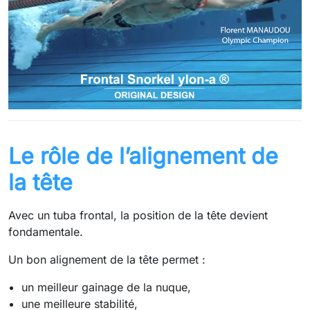
Le rôle de l’alignement de
la tête
Avec un tuba frontal, la position de la tête devient
fondamentale.
Un bon alignement de la tête permet :
un meilleur gainage de la nuque,
une meilleure stabilité,