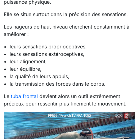
puissance physique.
Elle se situe surtout dans la précision des sensations.
Les nageurs de haut niveau cherchent constamment à
améliorer :
leurs sensations proprioceptives,
leurs sensations extéroceptives,
leur alignement,
leur équilibre,
la qualité de leurs appuis,
la transmission des forces dans le corps.
Le
tuba frontal
devient alors un outil extrêmement
précieux pour ressentir plus finement le mouvement.