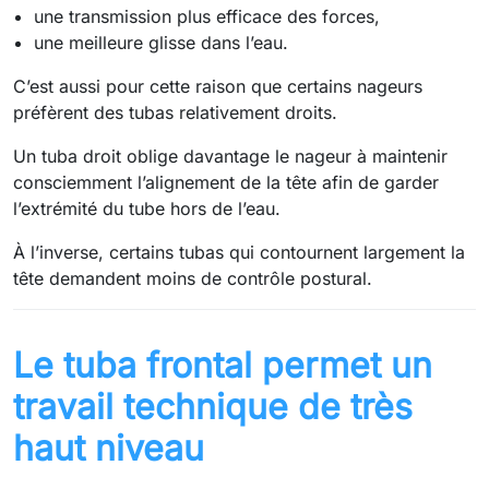
une transmission plus efficace des forces,
une meilleure glisse dans l’eau.
C’est aussi pour cette raison que certains nageurs
préfèrent des tubas relativement droits.
Un tuba droit oblige davantage le nageur à maintenir
consciemment l’alignement de la tête afin de garder
l’extrémité du tube hors de l’eau.
À l’inverse, certains tubas qui contournent largement la
tête demandent moins de contrôle postural.
Le tuba frontal permet un
travail technique de très
haut niveau