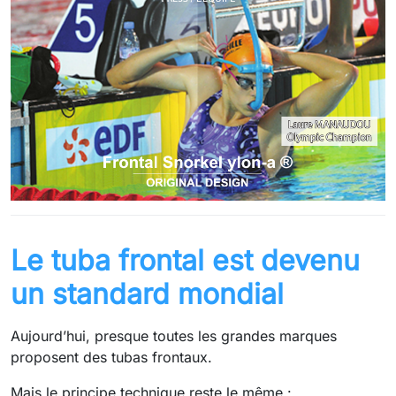
Le tuba frontal est devenu
un standard mondial
Aujourd’hui, presque toutes les grandes marques
proposent des tubas frontaux.
Mais le principe technique reste le même :