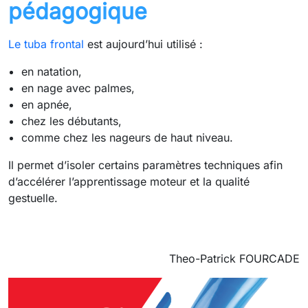
pédagogique
Le tuba frontal
est aujourd’hui utilisé :
en natation,
en nage avec palmes,
en apnée,
chez les débutants,
comme chez les nageurs de haut niveau.
Il permet d’isoler certains paramètres techniques afin
d’accélérer l’apprentissage moteur et la qualité
gestuelle.
Theo-Patrick FOURCADE