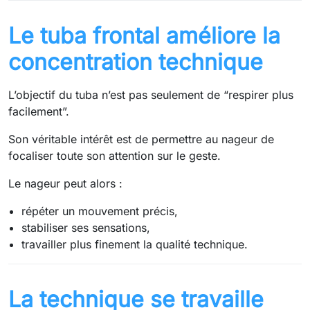
Le tuba frontal améliore la
concentration technique
L’objectif du tuba n’est pas seulement de “respirer plus
facilement”.
Son véritable intérêt est de permettre au nageur de
focaliser toute son attention sur le geste.
Le nageur peut alors :
répéter un mouvement précis,
stabiliser ses sensations,
travailler plus finement la qualité technique.
La technique se travaille