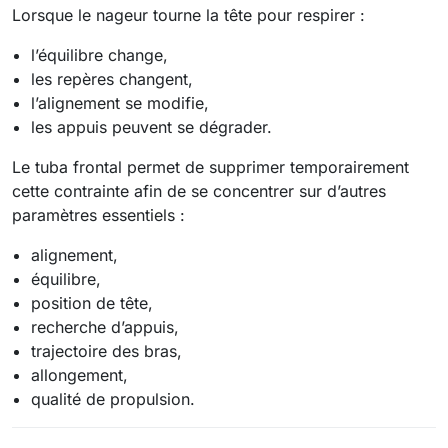
Lorsque le nageur tourne la tête pour respirer :
l’équilibre change,
les repères changent,
l’alignement se modifie,
les appuis peuvent se dégrader.
Le tuba frontal permet de supprimer temporairement
cette contrainte afin de se concentrer sur d’autres
paramètres essentiels :
alignement,
équilibre,
position de tête,
recherche d’appuis,
trajectoire des bras,
allongement,
qualité de propulsion.