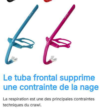
Le tuba frontal supprime
une contrainte de la nage
La respiration est une des principales contraintes
techniques du crawl.