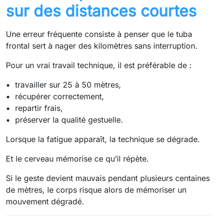
sur des distances courtes
Une erreur fréquente consiste à penser que le tuba
frontal sert à nager des kilomètres sans interruption.
Pour un vrai travail technique, il est préférable de :
travailler sur 25 à 50 mètres,
récupérer correctement,
repartir frais,
préserver la qualité gestuelle.
Lorsque la fatigue apparaît, la technique se dégrade.
Et le cerveau mémorise ce qu’il répète.
Si le geste devient mauvais pendant plusieurs centaines
de mètres, le corps risque alors de mémoriser un
mouvement dégradé.