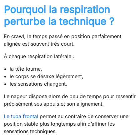
Pourquoi la respiration
perturbe la technique ?
En crawl, le temps passé en position parfaitement
alignée est souvent très court.
À chaque respiration latérale :
la tête tourne,
le corps se désaxe légèrement,
les sensations changent.
Le nageur dispose alors de peu de temps pour ressentir
précisément ses appuis et son alignement.
Le tuba frontal
permet au contraire de conserver une
position stable plus longtemps afin d’affiner les
sensations techniques.