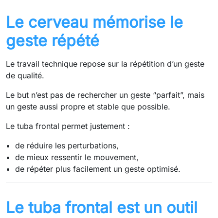
Le cerveau mémorise le
geste répété
Le travail technique repose sur la répétition d’un geste
de qualité.
Le but n’est pas de rechercher un geste “parfait”, mais
un geste aussi propre et stable que possible.
Le tuba frontal permet justement :
de réduire les perturbations,
de mieux ressentir le mouvement,
de répéter plus facilement un geste optimisé.
Le tuba frontal est un outil