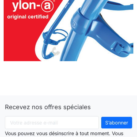
Recevez nos offres spéciales
Vous pouvez vous désinscrire à tout moment. Vous