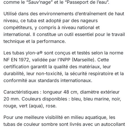
comme le “Sauv’nage” et le “Passeport de l’eau”.
Utilisé dans des environnements d’entraînement de haut
niveau, ce tuba est adopté par des nageurs
compétiteurs, y compris à niveau national et
international. Il constitue un outil essentiel pour le travail
technique et la performance.
Les tubas ylon-a® sont conçus et testés selon la norme
NF EN 1972, validée par l’INPP (Marseille). Cette
certification garantit la qualité des matériaux, leur
durabilité, leur non-toxicité, la sécurité respiratoire et la
conformité aux standards internationaux.
Caractéristiques : longueur 48 cm, diamètre extérieur
20 mm. Couleurs disponibles : bleu, bleu marine, noir,
rouge, vert (aqua), rose.
Pour une meilleure visibilité en milieu aquatique, les
tubas de couleur sombre sont livrés avec un autocollant