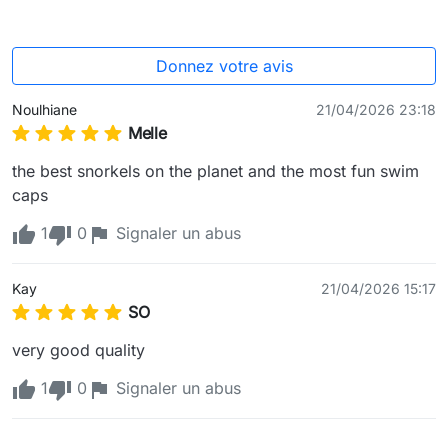
Donnez votre avis
Noulhiane
21/04/2026 23:18
Melle
the best snorkels on the planet and the most fun swim 
caps
1
0
Signaler un abus
Kay
21/04/2026 15:17
SO
very good quality 
1
0
Signaler un abus