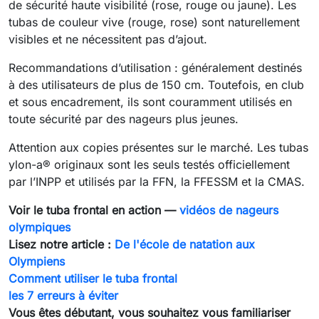
de sécurité haute visibilité (rose, rouge ou jaune). Les
tubas de couleur vive (rouge, rose) sont naturellement
visibles et ne nécessitent pas d’ajout.
Recommandations d’utilisation : généralement destinés
à des utilisateurs de plus de 150 cm. Toutefois, en club
et sous encadrement, ils sont couramment utilisés en
toute sécurité par des nageurs plus jeunes.
Attention aux copies présentes sur le marché. Les tubas
ylon-a® originaux sont les seuls testés officiellement
par l’INPP et utilisés par la FFN, la FFESSM et la CMAS.
Voir le tuba frontal en action —
vidéos de nageurs
olympiques
Lisez notre article :
De l'école de natation aux
Olympiens
Comment utiliser le tuba frontal
les 7 erreurs à éviter
Vous êtes débutant, vous souhaitez vous familiariser