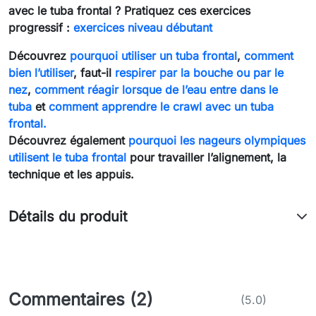
avec le tuba frontal ? Pratiquez ces exercices
progressif :
exercices niveau débutant
Découvrez
pourquoi utiliser un tuba frontal
,
comment
bien l’utiliser
, faut-il
respirer par la bouche ou par le
nez
,
comment réagir lorsque de l’eau entre dans le
tuba
et
comment apprendre le crawl avec un tuba
frontal.
Découvrez également
pourquoi les nageurs olympiques
utilisent le tuba frontal
pour travailler l’alignement, la
technique et les appuis.
Détails du produit
Commentaires (2)
(5.0)