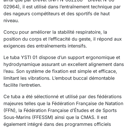
02964), il est utilisé dans l’entraînement technique par
des nageurs compétiteurs et des sportifs de haut
niveau.
Conçu pour améliorer la stabilité respiratoire, la
position du corps et l’efficacité du geste, il répond aux
exigences des entraînements intensifs.
Le tuba YSTI 01 dispose d’un support ergonomique et
hydrodynamique assurant un excellent alignement dans
l’eau. Son système de fixation est simple et efficace,
limitant les vibrations. L’embout buccal démontable
facilite l’entretien.
Ce tuba a été sélectionné et utilisé par des fédérations
majeures telles que la Fédération Française de Natation
(FFN), la Fédération Française d’Études et de Sports
Sous-Marins (FFESSM) ainsi que la CMAS. Il est
également intégré dans des programmes officiels