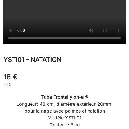
YSTI01 - NATATION
18 €
TTC
Tuba Frontal ylon-a ®
Longueur: 48 cm, diamètre extérieur 20mm
pour la nage avec palmes et natation
Modèle YSTI 01
Couleur : Bleu