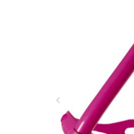
Previous