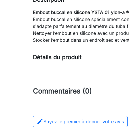
Embout buccal en silicone YSTA 01 ylon-a ®
Embout buccal en silicone spécialement conç
s'adapte parfaitement au diamètre du tuba f
Nettoyer l’embout en silicone avec un produi
Stocker l’embout dans un endroit sec et vent
Détails du produit
Commentaires (0)

Soyez le premier à donner votre avis