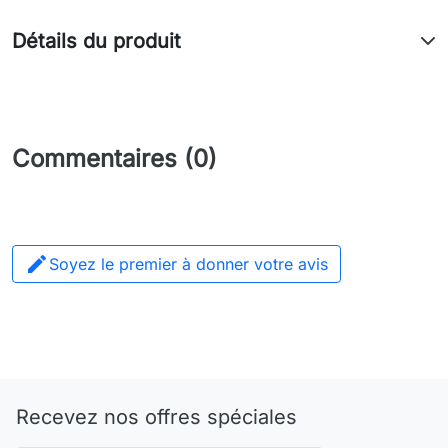
Détails du produit
Commentaires (0)

Soyez le premier à donner votre avis
Recevez nos offres spéciales