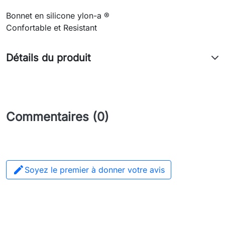
Bonnet en silicone ylon-a ®
Confortable et Resistant
Détails du produit
Commentaires (0)

Soyez le premier à donner votre avis