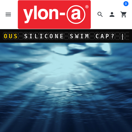
0
menu
search

shopping_cart
U
S
S
I
L
I
C
O
N
E
S
W
I
M
C
A
P
?
|
C
U
S
S
I
L
I
C
O
N
E
S
W
I
M
C
A
P
?
|
C