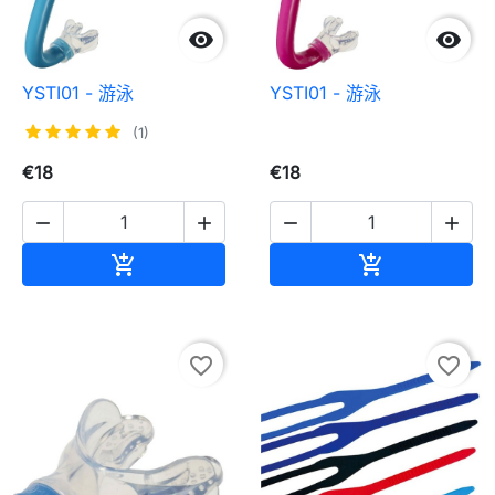


YSTI01 - 游泳
YSTI01 - 游泳
(1)
€18
€18




加入购物车
加入购物车


favorite_border
favorite_border