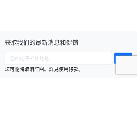
获取我们的最新消息和促销
您可隨時取消訂閱。詳見使用條款。
arrow_drop_down
官方連結
arrow_drop_down
我們的公司
arrow_drop_down
你的账户
arrow_drop_down
店信息