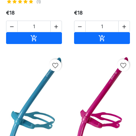
(1)
€18
€18




加入购物车
加入购物车


favorite_border
favorite_border