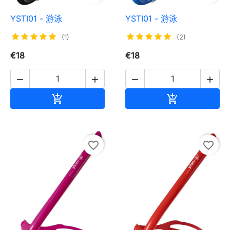
YSTI01 - 游泳
YSTI01 - 游泳
(1)
(2)
€18
€18




加入购物车
加入购物车


favorite_border
favorite_border